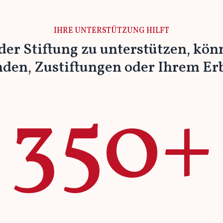
IHRE UNTERSTÜTZUNG HILFT
der Stiftung zu unterstützen, kön
den, Zustiftungen oder Ihrem Erb
350+