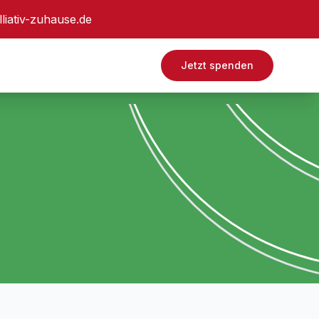
lliativ-zuhause.de
Jetzt spenden