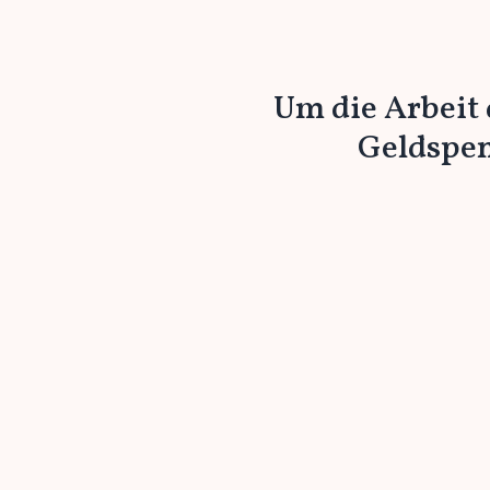
Um die Arbeit 
Geldspen