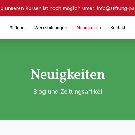
u unseren Kursen ist noch möglich unter:
info@stiftung-pa
Stiftung
Weiterbildungen
Neuigkeiten
Kontakt
Neuigkeiten
Blog und Zeitungsartikel