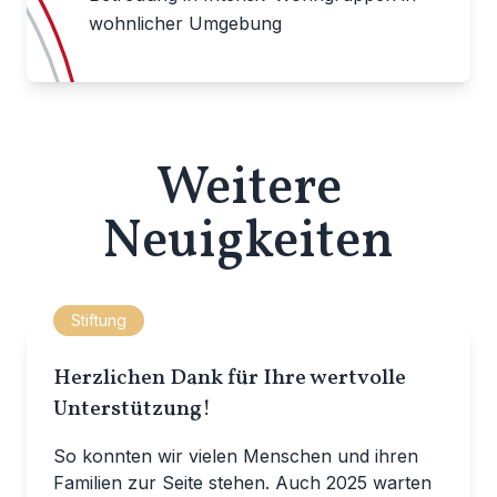
wohnlicher Umgebung
Weitere
Neuigkeiten
Stiftung
Herzlichen Dank für Ihre wertvolle
Unterstützung!
So konnten wir vielen Menschen und ihren
Familien zur Seite stehen. Auch 2025 warten