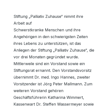
Stiftung „Palliativ Zuhause“ nimmt ihre
Arbeit auf
Schwerstkranke Menschen und ihre
Angehörigen in den schwierigsten Zeiten
ihres Lebens zu unterstützen, ist das
Anliegen der Stiftung „Palliativ Zuhause“, die
vor drei Monaten gegründet wurde.
Mittlerweile sind ein Vorstand sowie ein
Stiftungsrat ernannt. Den Vorstandsvorsitz
übernimmt Dr. med. Ingo Hannes, zweiter
Vorsitzender ist Jörg Peter Mallmann. Zum
weiteren Vorstand gehören
Geschäftsführerin Katharina Wimmert,
Kassenwart Dr. Steffen Wassermeyer sowie