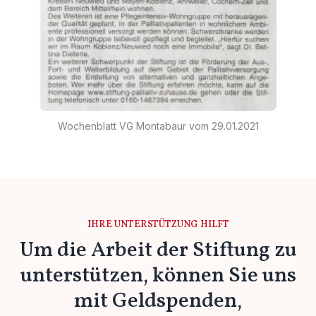
Wochenblatt VG Montabaur vom 29.01.2021
IHRE UNTERSTÜTZUNG HILFT
Um die Arbeit der Stiftung zu
unterstützen, können Sie uns
mit Geldspenden,