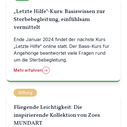
„Letzte Hilfe“-Kurs: Basiswissen zur
Sterbebegleitung, einfühlsam
vermittelt
Ende Januar 2024 findet der nächste Kurs
„Letzte Hilfe“ online statt. Der Basis-Kurs für
Angehörige beantwortet viele Fragen rund
um die Sterbebegleitung.
Mehr erfahren
Stiftung
Fliegende Leichtigkeit: Die
inspirierende Kollektion von Zoes
MUNDART