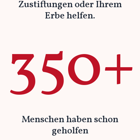
Zustiftungen oder Ihrem
Erbe helfen.
350+
Menschen haben schon
geholfen