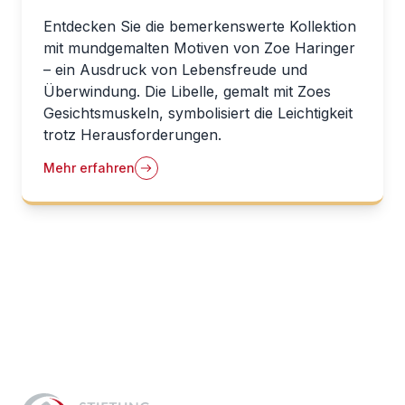
Entdecken Sie die bemerkenswerte Kollektion
mit mundgemalten Motiven von Zoe Haringer
– ein Ausdruck von Lebensfreude und
Überwindung. Die Libelle, gemalt mit Zoes
Gesichtsmuskeln, symbolisiert die Leichtigkeit
trotz Herausforderungen.
Mehr erfahren
Footer