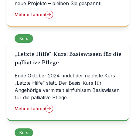
neue Projekte – bleiben Sie gespannt!
Mehr erfahren
Kurs
„Letzte Hilfe“-Kurs: Basiswissen für die
palliative Pflege
Ende Oktober 2024 findet der nächste Kurs
„Letzte Hilfe“ statt. Der Basis-Kurs für
Angehörige vermittelt einfühlsam Basiswissen
für die palliative Pflege.
Mehr erfahren
Kurs