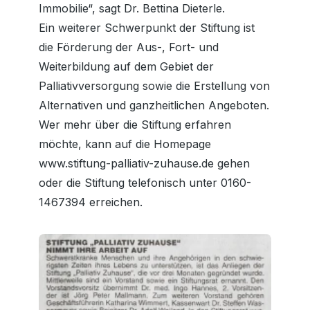
Immobilie“, sagt Dr. Bettina Dieterle.
Ein weiterer Schwerpunkt der Stiftung ist
die Förderung der Aus-, Fort- und
Weiterbildung auf dem Gebiet der
Palliativversorgung sowie die Erstellung von
Alternativen und ganzheitlichen Angeboten.
Wer mehr über die Stiftung erfahren
möchte, kann auf die Homepage
www.stiftung-palliativ-zuhause.de gehen
oder die Stiftung telefonisch unter
0160-
1467394
erreichen.