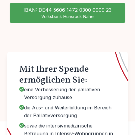
IBAN: DE44 5606 1472 0300 0909 23
Volksbank Hunsrück Nahe
Mit Ihrer Spende
ermöglichen Sie:
eine Verbesserung der palliativen
Versorgung zuhause
die Aus- und Weiterbildung im Bereich
der Palliativversorgung
sowie die intensivmedizinische
Betreuung in Intensiv-Wohngruppen in