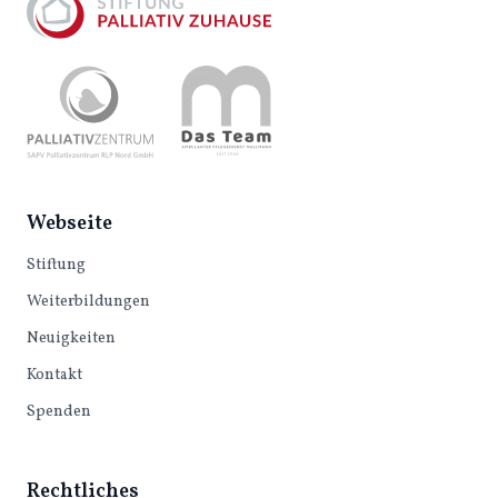
Webseite
Stiftung
Weiterbildungen
Neuigkeiten
Kontakt
Spenden
Rechtliches