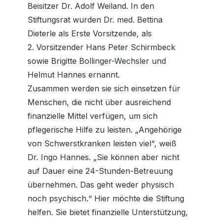
Beisitzer Dr. Adolf Weiland. In den
Stiftungsrat wurden Dr. med. Bettina
Dieterle als Erste Vorsitzende, als
2. Vorsitzender Hans Peter Schirmbeck
sowie Brigitte Bollinger-Wechsler und
Helmut Hannes ernannt.
Zusammen werden sie sich einsetzen für
Menschen, die nicht über ausreichend
finanzielle Mittel verfügen, um sich
pflegerische Hilfe zu leisten. „Angehörige
von Schwerstkranken leisten viel“, weiß
Dr. Ingo Hannes. „Sie können aber nicht
auf Dauer eine 24-Stunden-Betreuung
übernehmen. Das geht weder physisch
noch psychisch.“ Hier möchte die Stiftung
helfen. Sie bietet finanzielle Unterstützung,