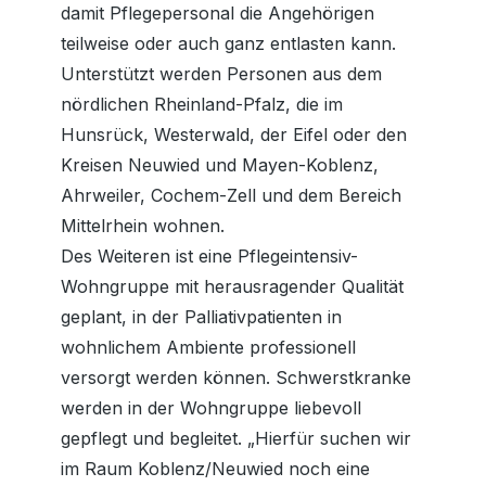
damit Pflegepersonal die Angehörigen
teilweise oder auch ganz entlasten kann.
Unterstützt werden Personen aus dem
nördlichen Rheinland-Pfalz, die im
Hunsrück, Westerwald, der Eifel oder den
Kreisen Neuwied und Mayen-Koblenz,
Ahrweiler, Cochem-Zell und dem Bereich
Mittelrhein wohnen.
Des Weiteren ist eine Pflegeintensiv-
Wohngruppe mit herausragender Qualität
geplant, in der Palliativpatienten in
wohnlichem Ambiente professionell
versorgt werden können. Schwerstkranke
werden in der Wohngruppe liebevoll
gepflegt und begleitet. „Hierfür suchen wir
im Raum Koblenz/Neuwied noch eine