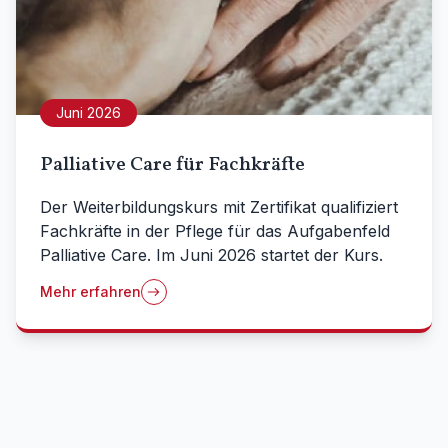
Juni 2026
Palliative Care für Fachkräfte
Der Weiterbildungskurs mit Zertifikat qualifiziert
Fachkräfte in der Pflege für das Aufgabenfeld
Palliative Care. Im Juni 2026 startet der Kurs.
Mehr erfahren