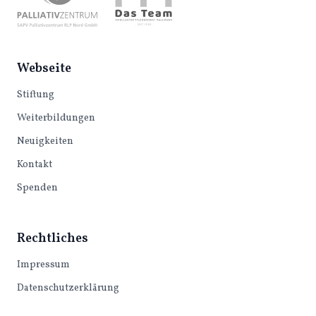
Webseite
Stiftung
Weiterbildungen
Neuigkeiten
Kontakt
Spenden
Rechtliches
Impressum
Datenschutzerklärung