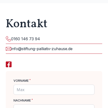
Kontakt
0160 146 73 94
info@stiftung-palliativ-zuhause.de
*
VORNAME
*
NACHNAME