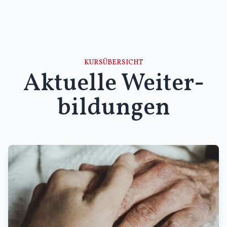
KURSÜBERSICHT
Aktuelle Weiter­
bildungen