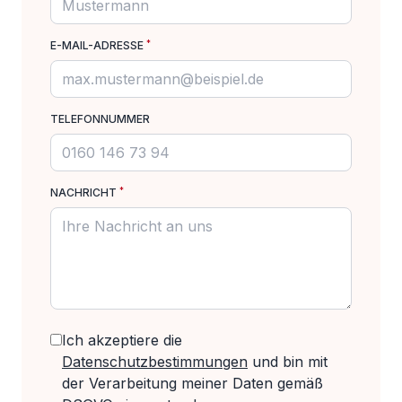
*
E-MAIL-ADRESSE
TELEFONNUMMER
*
NACHRICHT
Ich akzeptiere die
Datenschutzbestimmungen
und bin mit
der Verarbeitung meiner Daten gemäß